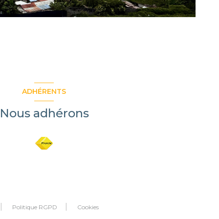
ADHÉRENTS
Nous adhérons
Politique RGPD
Cookies