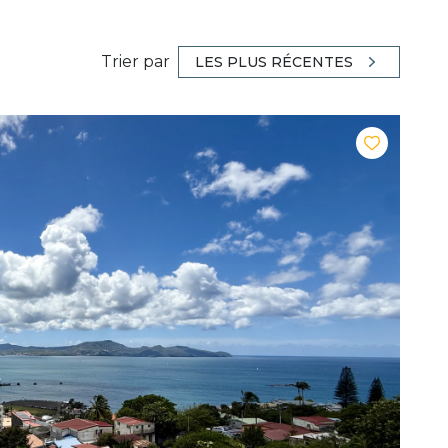
Trier par
LES PLUS RÉCENTES