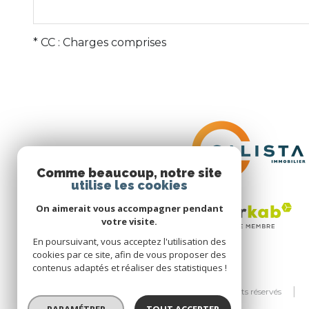
* CC : Charges comprises
Comme beaucoup, notre site
utilise les cookies
On aimerait vous accompagner pendant
votre visite.
En poursuivant, vous acceptez l'utilisation des
cookies par ce site, afin de vous proposer des
contenus adaptés et réaliser des statistiques !
© 2026 | Tous droits réservés