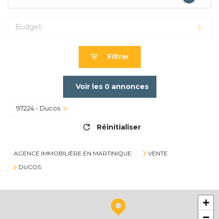
Budget
Filtrer
Voir les
0
annonces
97224 - Ducos
Réinitialiser
AGENCE IMMOBILIÈRE EN MARTINIQUE
VENTE
DUCOS
+
−