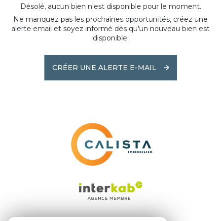
Désolé, aucun bien n'est disponible pour le moment.
Ne manquez pas les prochaines opportunités, créez une
alerte email et soyez informé dès qu'un nouveau bien est
disponible.
CRÉER UNE ALERTE E-MAIL