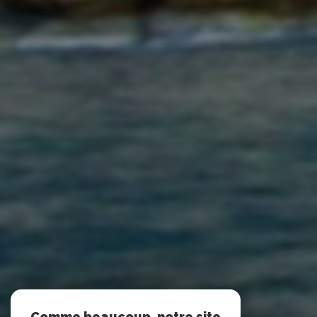
Comme beaucoup, notre site