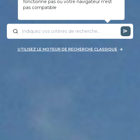
fonctionne pas ou votre navigateur n'est
pas compatible
UTILISEZ LE MOTEUR DE RECHERCHE CLASSIQUE