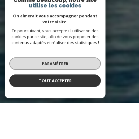
utilise les cookies
On aimerait vous accompagner pendant
votre visite.
En poursuivant, vous acceptez l'utilisation des
cookies par ce site, afin de vous proposer des
contenus adaptés et réaliser des statistiques !
PARAMÉTRER
TOUT ACCEPTER
À PROPOS
Calista Immobilier vous accompagne