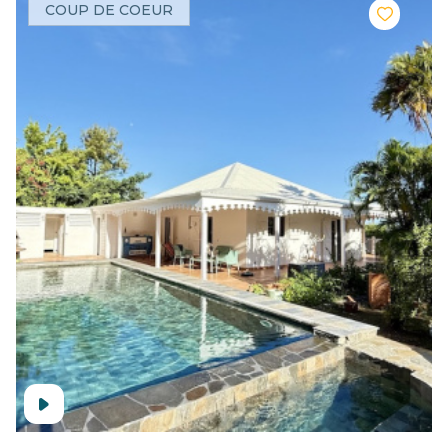
COUP DE COEUR