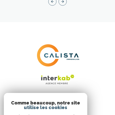
ADHÉRENTS
Comme beaucoup, notre site
utilise les cookies
Nous adhérons