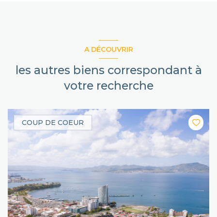
A DÉCOUVRIR
les autres biens correspondant à
votre recherche
COUP DE COEUR