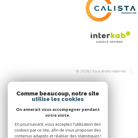
© 2026 | Tous droits réservés
Comme beaucoup, notre site
utilise les cookies
On aimerait vous accompagner pendant
votre visite.
En poursuivant, vous acceptez l'utilisation des
cookies par ce site, afin de vous proposer des
contenus adaptés et réaliser des statistiques !