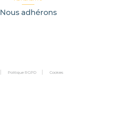
Nous adhérons
Politique RGPD
Cookies